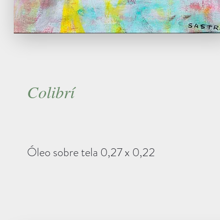
Colibrí
Óleo sobre tela 0,27 x 0,22