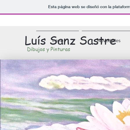
Esta página web se diseñó con la platafor
Luís Sanz Sastre
Inicio
Novedades
Dibujos y Pinturas