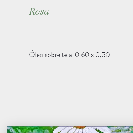
Rosa
Óleo sobre tela 0,60 x 0,50