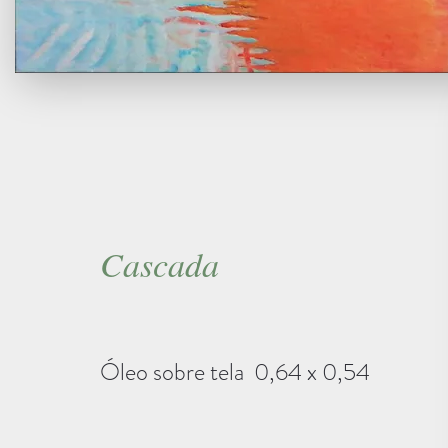
Cascada
Óleo sobre tela 0,64 x 0,54