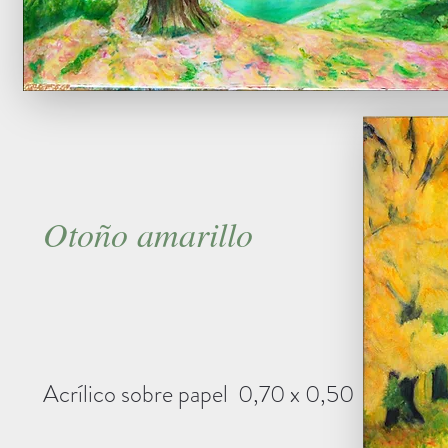
Otoño amarillo
Acrílico sobre papel 0,70 x 0,50