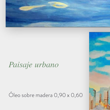
Paisaje urbano
Óleo sobre madera 0,90 x 0,60