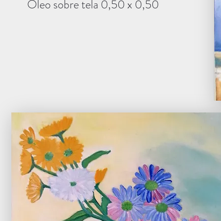
Óleo sobre tela 0,50 x 0,50