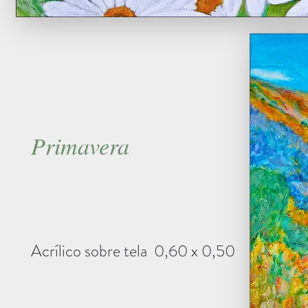
Primavera
Acrílico sobre tela 0,60 x 0,50