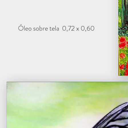
Óleo sobre tela 0,72 x 0,60