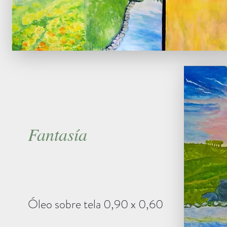
Fantasía
Óleo sobre tela 0,90 x 0,60