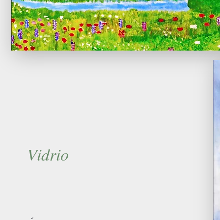
Vidrio