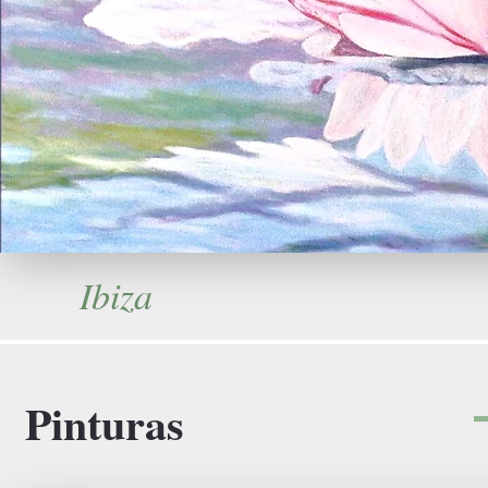
Ibiza
Pinturas