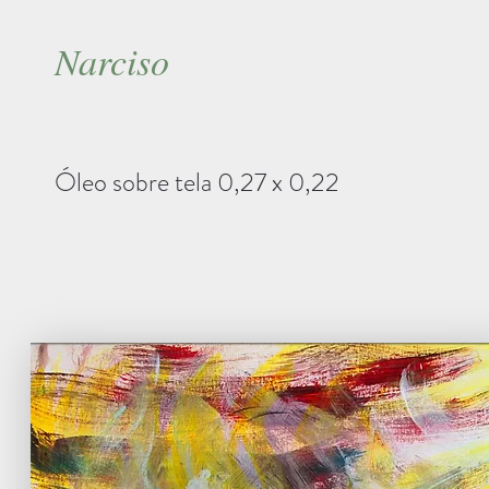
Narciso
Óleo sobre tela 0,27 x 0,22